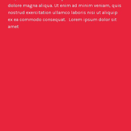
dolore magna aliqua. Ut enim ad minim veniam, quis
nostrud exercitation ullamco laboris nisi ut aliquip
ex ea commodo consequat. Lorem ipsum dolor sit
amet