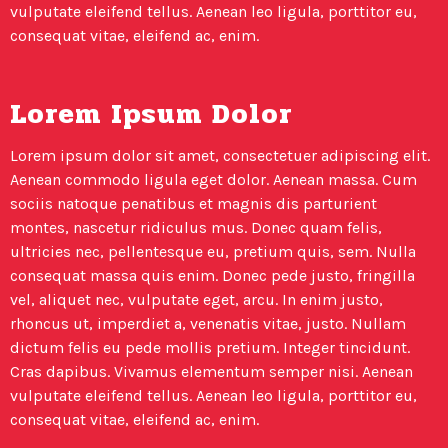
vulputate eleifend tellus. Aenean leo ligula, porttitor eu,
consequat vitae, eleifend ac, enim.
Lorem Ipsum Dolor
Lorem ipsum dolor sit amet, consectetuer adipiscing elit.
Aenean commodo ligula eget dolor. Aenean massa. Cum
sociis natoque penatibus et magnis dis parturient
montes, nascetur ridiculus mus. Donec quam felis,
ultricies nec, pellentesque eu, pretium quis, sem. Nulla
consequat massa quis enim. Donec pede justo, fringilla
vel, aliquet nec, vulputate eget, arcu. In enim justo,
rhoncus ut, imperdiet a, venenatis vitae, justo. Nullam
dictum felis eu pede mollis pretium. Integer tincidunt.
Cras dapibus. Vivamus elementum semper nisi. Aenean
vulputate eleifend tellus. Aenean leo ligula, porttitor eu,
consequat vitae, eleifend ac, enim.