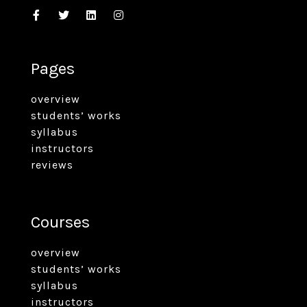
Pages
overview
students’ works
syllabus
instructors
reviews
Courses
overview
students’ works
syllabus
instructors