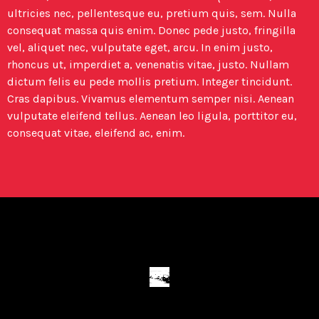
ultricies nec, pellentesque eu, pretium quis, sem. Nulla
consequat massa quis enim. Donec pede justo, fringilla
vel, aliquet nec, vulputate eget, arcu. In enim justo,
rhoncus ut, imperdiet a, venenatis vitae, justo. Nullam
dictum felis eu pede mollis pretium. Integer tincidunt.
Cras dapibus. Vivamus elementum semper nisi. Aenean
vulputate eleifend tellus. Aenean leo ligula, porttitor eu,
consequat vitae, eleifend ac, enim.