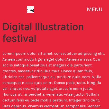
MENU
Digital Illustration
festival
Lorem ipsum dolor sit amet, consectetuer adipiscing elit.
Aenean commodo ligula eget dolor. Aenean massa. Cum
sociis natoque penatibus et magnis dis parturient
montes, nascetur ridiculus mus. Donec quam felis,
ultricies nec, pellentesque eu, pretium quis, sem. Nulla
consequat massa quis enim. Donec pede justo, fringilla
vel, aliquet nec, vulputate eget, arcu. In enim justo,
rhoncus ut, imperdiet a, venenatis vitae, justo. Nullam
dictum felis eu pede mollis pretium. Integer tincidunt.
Cras dapibus. Vivamus elementum semper nisi. Aenean